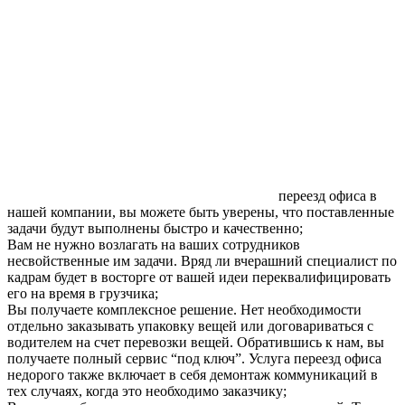
переезд офиса в
нашей компании, вы можете быть уверены, что поставленные
задачи будут выполнены быстро и качественно;
Вам не нужно возлагать на ваших сотрудников
несвойственные им задачи. Вряд ли вчерашний специалист по
кадрам будет в восторге от вашей идеи переквалифицировать
его на время в грузчика;
Вы получаете комплексное решение. Нет необходимости
отдельно заказывать упаковку вещей или договариваться с
водителем на счет перевозки вещей. Обратившись к нам, вы
получаете полный сервис “под ключ”. Услуга переезд офиса
недорого также включает в себя демонтаж коммуникаций в
тех случаях, когда это необходимо заказчику;