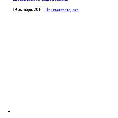
19 октября, 2016
|
Нет комментариев