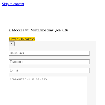
Skip to content
г. Москва
ул. Михалковская, дом 63б
Оставить заявку
×