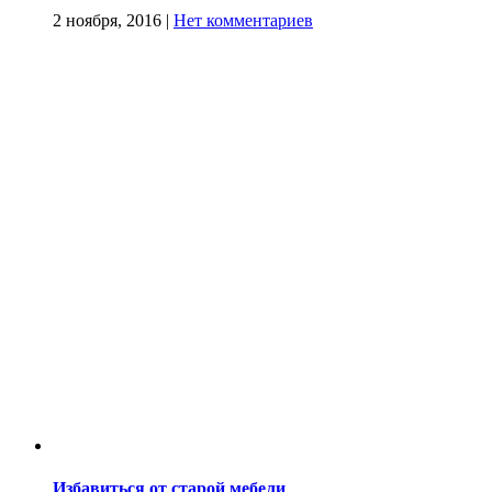
2 ноября, 2016
|
Нет комментариев
Избавиться от старой мебели