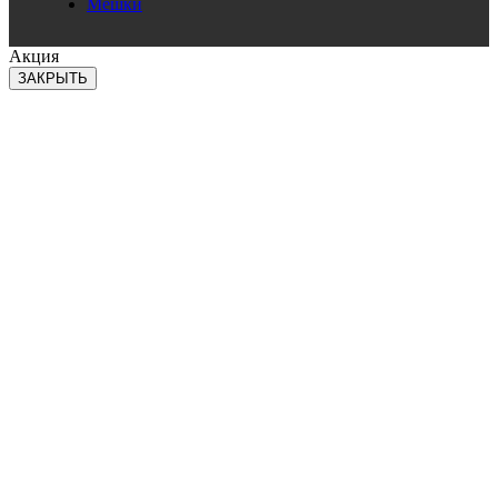
Мешки
Акция
ЗАКРЫТЬ