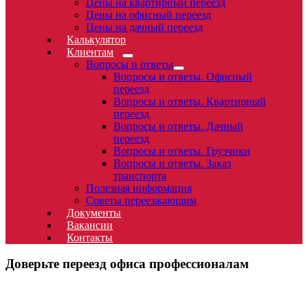
Цены на квартирный переезд
Цены на офисный переезд
Цены на дачный переезд
Калькулятор
Клиентам
Вопросы и ответы
Вопросы и ответы. Офисный
переезд
Вопросы и ответы. Квартирный
переезд
Вопросы и ответы. Дачный
переезд
Вопросы и ответы. Грузчики
Вопросы и ответы. Заказ
транспорта
Полезная информация
Cоветы переезжающим
Документы
Вакансии
Контакты
Доверьте переезд офиса профессионалам