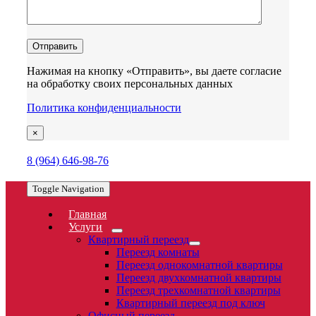
Нажимая на кнопку «Отправить», вы даете согласие
на обработку своих персональных данных
Политика конфиденциальности
×
8 (964) 646-98-76
Toggle Navigation
Главная
Услуги
Квартирный переезд
Переезд комнаты
Переезд однокомнатной квартиры
Переезд двухкомнатной квартиры
Переезд трехкомнатной квартиры
Квартирный переезд под ключ
Офисный переезд