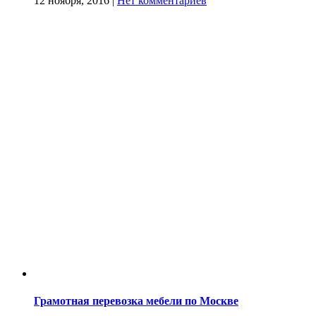
12 ноября, 2016
|
Нет комментариев
Грамотная перевозка мебели по Москве