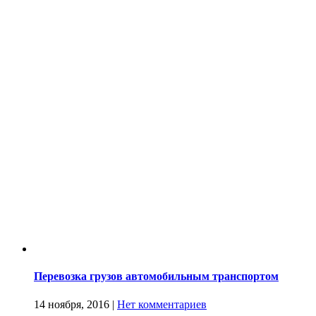
Перевозка грузов автомобильным транспортом
14 ноября, 2016
|
Нет комментариев