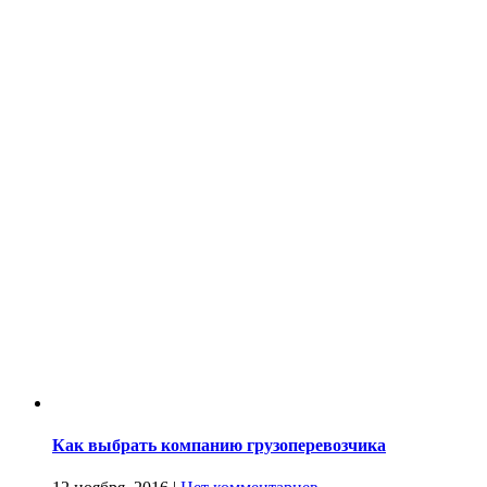
Как выбрать компанию грузоперевозчика