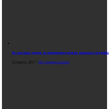
За сколько часов до перевозки можно заказать грузчик
12 марта, 2017
|
Нет комментариев