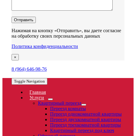
Нажимая на кнопку «Отправить», вы даете согласие
на обработку своих персональных данных
Политика конфиденциальности
×
8 (964) 646-98-76
Toggle Navigation
Главная
Услуги
Квартирный переезд
Переезд комнаты
Переезд однокомнатной квартиры
Переезд двухкомнатной квартиры
Переезд трехкомнатной квартиры
Квартирный переезд под ключ
Офисный переезд