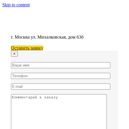
Skip to content
г. Москва
ул. Михалковская, дом 63б
Оставить заявку
×