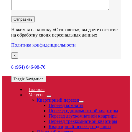
Нажимая на кнопку «Отправить», вы даете согласие
на обработку своих персональных данных
Политика конфиденциальности
×
8 (964) 646-98-76
Toggle Navigation
Главная
Услуги
Квартирный переезд
Переезд комнаты
Переезд однокомнатной квартиры
Переезд двухкомнатной квартиры
Переезд трехкомнатной квартиры
Квартирный переезд под ключ
Офисный переезд