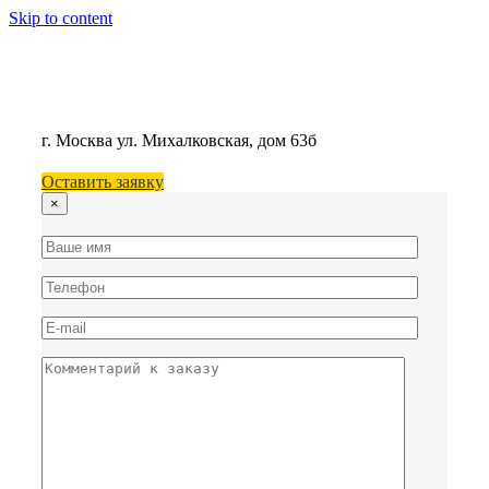
Skip to content
г. Москва
ул. Михалковская, дом 63б
Оставить заявку
×