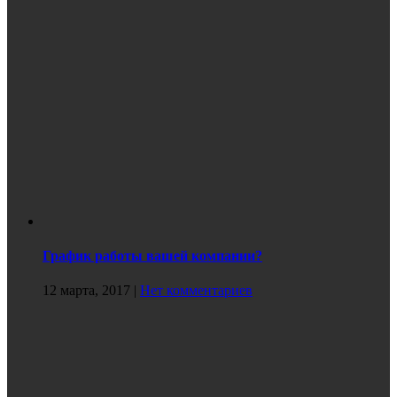
График работы вашей компании?
12 марта, 2017
|
Нет комментариев